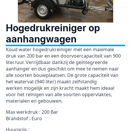
Hogedrukreiniger op
aanhangwagen
Koud water hogedrukreiniger met een maximale
druk van 200 bar en een doorvoercapaciteit van 900
liter/uur. Verrijdbaar dankzij de geïntegreerde
aanhanger en dus geschikt om mee te nemen naar
alle soorten bouwplaatsen. De grote capaciteit van
het watervat (940 liter) maakt zelfstandig
werken mogelijk en zijn kracht maakt hem ideaal
voor het reinigen van alle soorten oppervlaktes,
materialen en gebouwen.
Max werkdruk : 200 Bar
Brandstof : Euro
Huurprijs :