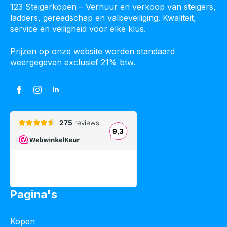
123 Steigerkopen – Verhuur en verkoop van steigers,
ladders, gereedschap en valbeveiliging. Kwaliteit,
service en veiligheid voor elke klus.
Prijzen op onze website worden standaard
weergegeven exclusief 21% btw.
Pagina's
Kopen