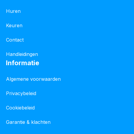
Huren
Keuren
Contact
Handleidingen
Informatie
Algemene voorwaarden
Privacybeleid
Cookiebeleid
Garantie & klachten