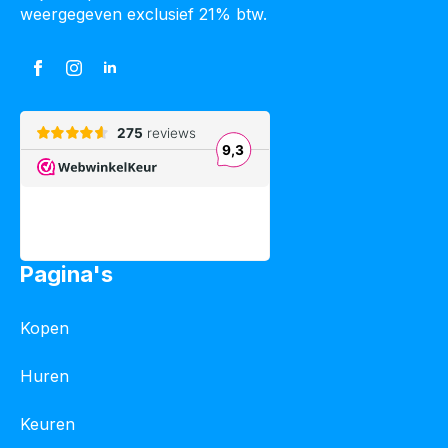
weergegeven exclusief 21% btw.
Pagina's
Kopen
Huren
Keuren