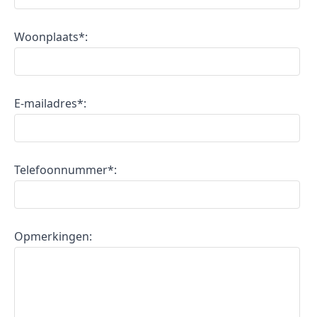
Woonplaats*:
E-mailadres*:
Telefoonnummer*:
Opmerkingen: