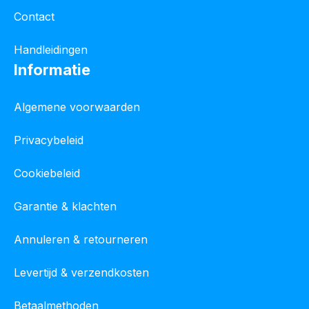
Contact
Handleidingen
Informatie
Algemene voorwaarden
Privacybeleid
Cookiebeleid
Garantie & klachten
Annuleren & retourneren
Levertijd & verzendkosten
Betaalmethoden