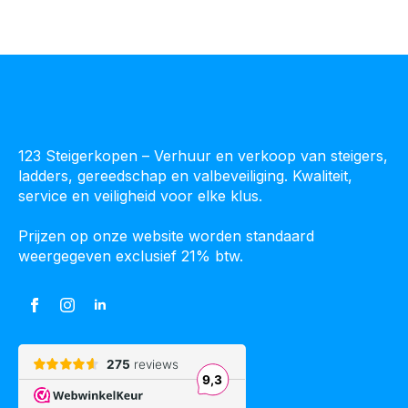
123 Steigerkopen – Verhuur en verkoop van steigers,
ladders, gereedschap en valbeveiliging. Kwaliteit,
service en veiligheid voor elke klus.
Prijzen op onze website worden standaard
weergegeven exclusief 21% btw.