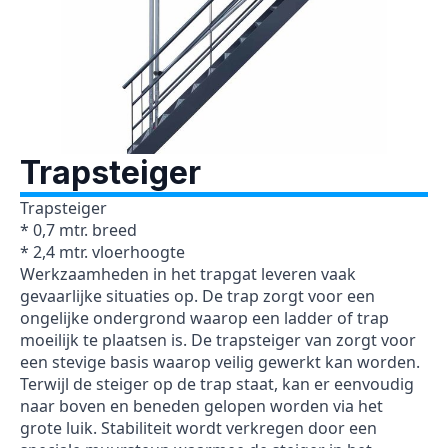
Trapsteiger
Trapsteiger
* 0,7 mtr. breed
* 2,4 mtr. vloerhoogte
Werkzaamheden in het trapgat leveren vaak
gevaarlijke situaties op. De trap zorgt voor een
ongelijke ondergrond waarop een ladder of trap
moeilijk te plaatsen is. De trapsteiger van zorgt voor
een stevige basis waarop veilig gewerkt kan worden.
Terwijl de steiger op de trap staat, kan er eenvoudig
naar boven en beneden gelopen worden via het
grote luik. Stabiliteit wordt verkregen door een