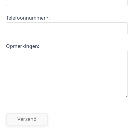
Telefoonnummer*:
Opmerkingen: