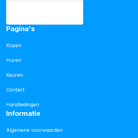
Pagina's
Kopen
Huren
Keuren
Contact
Handleidingen
Informatie
Algemene voorwaarden