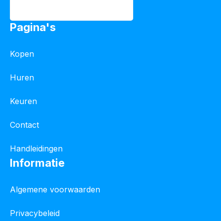
Pagina's
Kopen
Huren
Keuren
Contact
Handleidingen
Informatie
Algemene voorwaarden
Privacybeleid