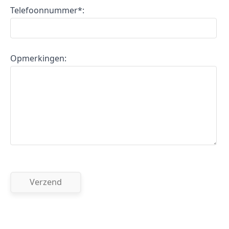
Telefoonnummer*:
Opmerkingen: