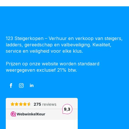
123 Steigerkopen – Verhuur en verkoop van steigers,
ladders, gereedschap en valbeveiliging. Kwaliteit,
service en veiligheid voor elke klus.
Prijzen op onze website worden standaard
weergegeven exclusief 21% btw.