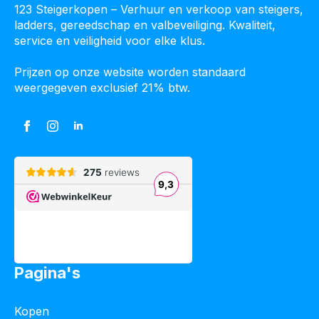
123 Steigerkopen – Verhuur en verkoop van steigers,
ladders, gereedschap en valbeveiliging. Kwaliteit,
service en veiligheid voor elke klus.
Prijzen op onze website worden standaard
weergegeven exclusief 21% btw.
Pagina's
Kopen