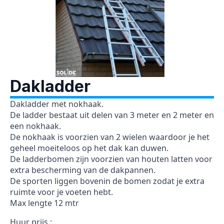
Dakladder
Dakladder met nokhaak.
De ladder bestaat uit delen van 3 meter en 2 meter en
een nokhaak.
De nokhaak is voorzien van 2 wielen waardoor je het
geheel moeiteloos op het dak kan duwen.
De ladderbomen zijn voorzien van houten latten voor
extra bescherming van de dakpannen.
De sporten liggen bovenin de bomen zodat je extra
ruimte voor je voeten hebt.
Max lengte 12 mtr
Huur prijs :