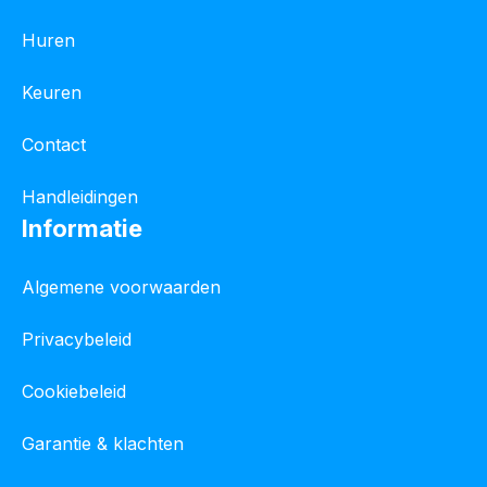
Huren
Keuren
Contact
Handleidingen
Informatie
Algemene voorwaarden
Privacybeleid
Cookiebeleid
Garantie & klachten