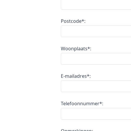
Postcode*:
Woonplaats*:
E-mailadres*:
Telefoonnummer*: