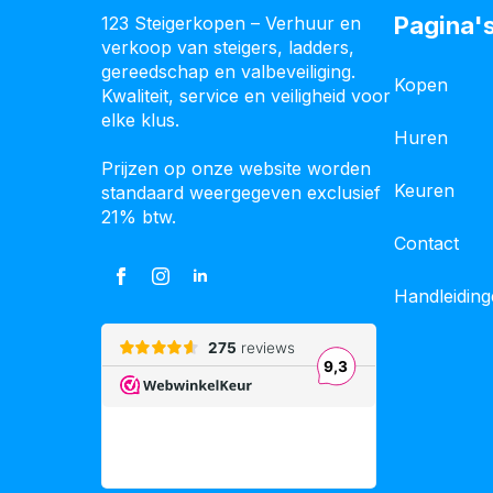
Pagina'
123 Steigerkopen – Verhuur en
verkoop van steigers, ladders,
gereedschap en valbeveiliging.
Kopen
Kwaliteit, service en veiligheid voor
elke klus.
Huren
Prijzen op onze website worden
Keuren
standaard weergegeven exclusief
21% btw.
Contact
Handleidin