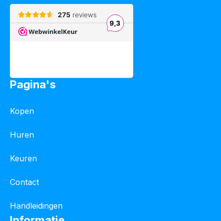
Pagina's
Kopen
Huren
Keuren
Contact
Handleidingen
Informatie