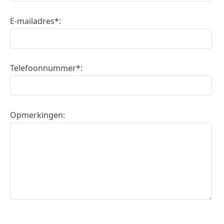
E-mailadres*:
Telefoonnummer*:
Opmerkingen: