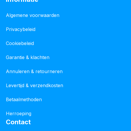
Algemene voorwaarden
Privacybeleid
Cookiebeleid
Garantie & klachten
Annuleren & retourneren
Levertijd & verzendkosten
Betaalmethoden
Herroeping
Contact