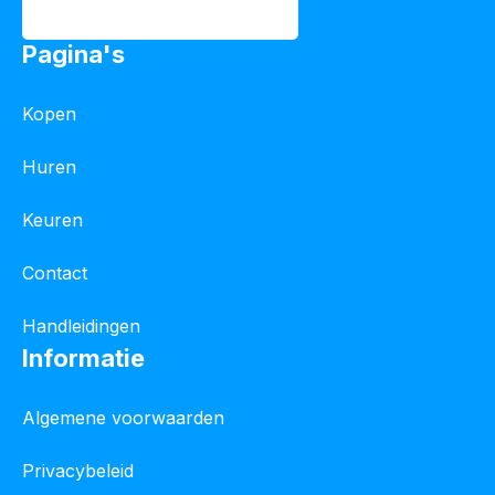
Pagina's
Kopen
Huren
Keuren
Contact
Handleidingen
Informatie
Algemene voorwaarden
Privacybeleid