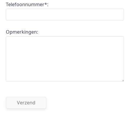
Telefoonnummer*:
Opmerkingen: