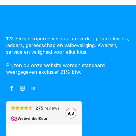
123 Steigerkopen – Verhuur en verkoop van steigers,
ladders, gereedschap en valbeveiliging. Kwaliteit,
service en veiligheid voor elke klus.
Prijzen op onze website worden standaard
weergegeven exclusief 21% btw.