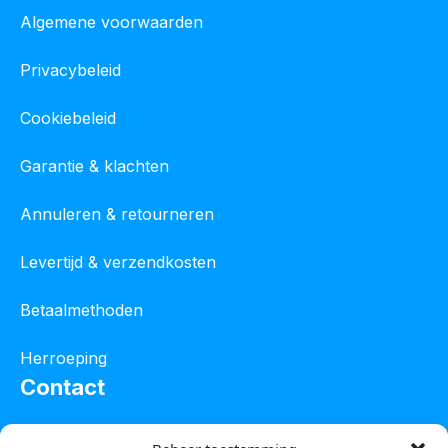
Algemene voorwaarden
Privacybeleid
Cookiebeleid
Garantie & klachten
Annuleren & retourneren
Levertijd & verzendkosten
Betaalmethoden
Herroeping
Contact
Oostelijke industrieweg 4C