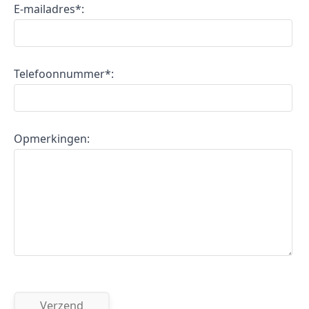
E-mailadres*:
Telefoonnummer*:
Opmerkingen: