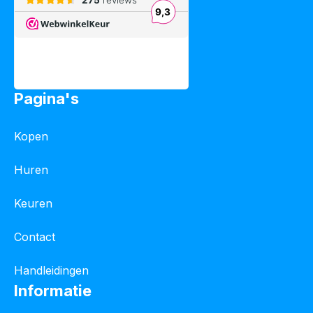
Pagina's
Kopen
Huren
Keuren
Contact
Handleidingen
Informatie