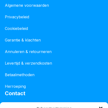
Algemene voorwaarden
Privacybeleid
Cookiebeleid
Garantie & klachten
Annuleren & retourneren
Levertijd & verzendkosten
Betaalmethoden
Herroeping
Contact
Oostelijke industrieweg 4C