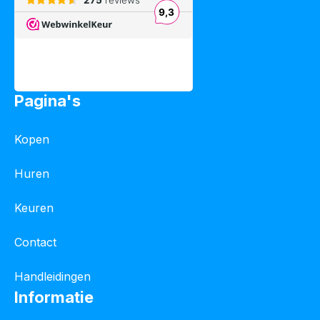
Pagina's
Kopen
Huren
Keuren
Contact
Handleidingen
Informatie