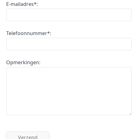
E-mailadres*:
Telefoonnummer*:
Opmerkingen: