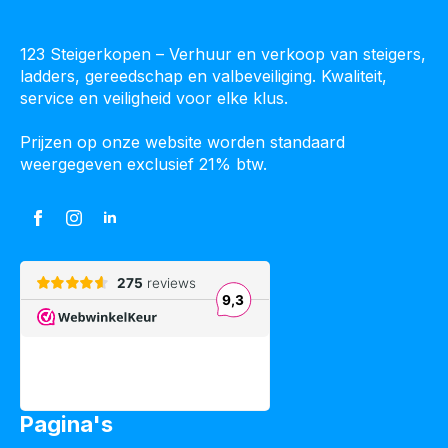
123 Steigerkopen – Verhuur en verkoop van steigers,
ladders, gereedschap en valbeveiliging. Kwaliteit,
service en veiligheid voor elke klus.
Prijzen op onze website worden standaard
weergegeven exclusief 21% btw.
Pagina's