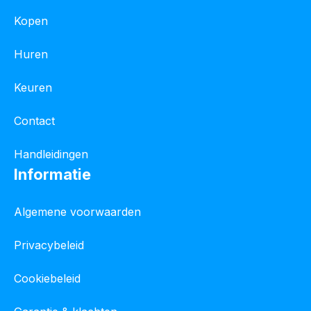
Kopen
Huren
Keuren
Contact
Handleidingen
Informatie
Algemene voorwaarden
Privacybeleid
Cookiebeleid