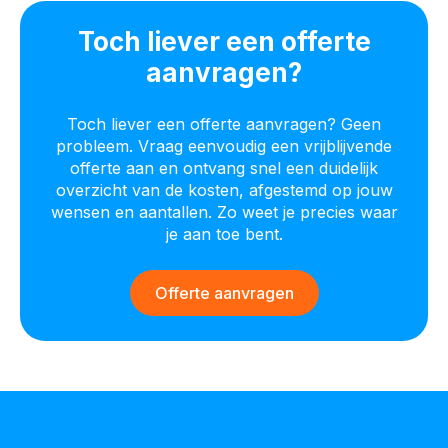
Toch liever een offerte
aanvragen?
Toch liever een offerte aanvragen? Geen
probleem. Vraag eenvoudig een vrijblijvende
offerte aan en ontvang snel een duidelijk
overzicht van de kosten, afgestemd op jouw
wensen en aantallen. Zo weet je precies waar
je aan toe bent.
Offerte aanvragen