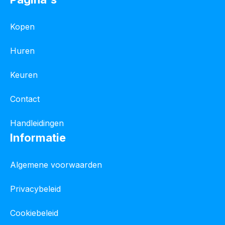
Kopen
Huren
Keuren
Contact
Handleidingen
Informatie
Algemene voorwaarden
Privacybeleid
Cookiebeleid