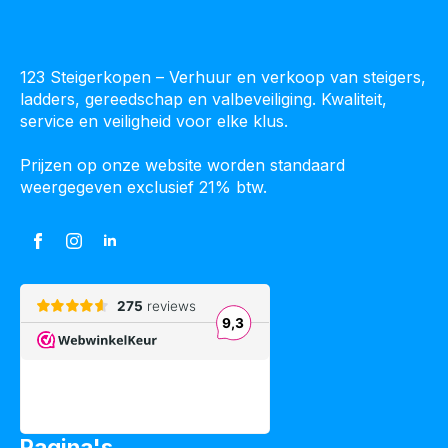
123 Steigerkopen – Verhuur en verkoop van steigers,
ladders, gereedschap en valbeveiliging. Kwaliteit,
service en veiligheid voor elke klus.
Prijzen op onze website worden standaard
weergegeven exclusief 21% btw.
Pagina's