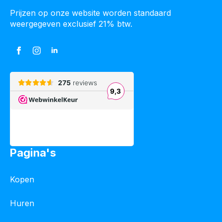
Prijzen op onze website worden standaard
weergegeven exclusief 21% btw.
Pagina's
Kopen
Huren