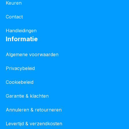
Keuren
Contact
Handleidingen
Informatie
Algemene voorwaarden
Privacybeleid
Cookiebeleid
Garantie & klachten
Annuleren & retourneren
Levertijd & verzendkosten