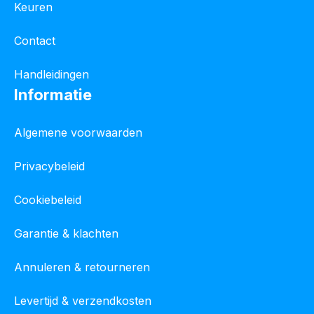
Keuren
Contact
Handleidingen
Informatie
Algemene voorwaarden
Privacybeleid
Cookiebeleid
Garantie & klachten
Annuleren & retourneren
Levertijd & verzendkosten