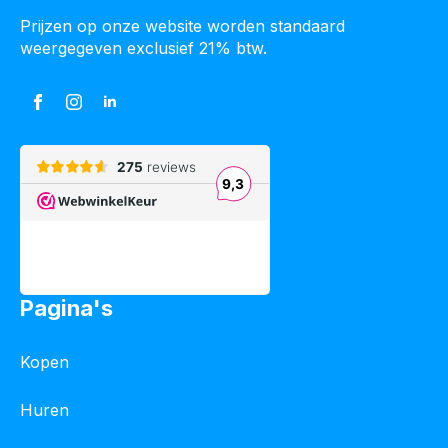
Prijzen op onze website worden standaard
weergegeven exclusief 21% btw.
Pagina's
Kopen
Huren