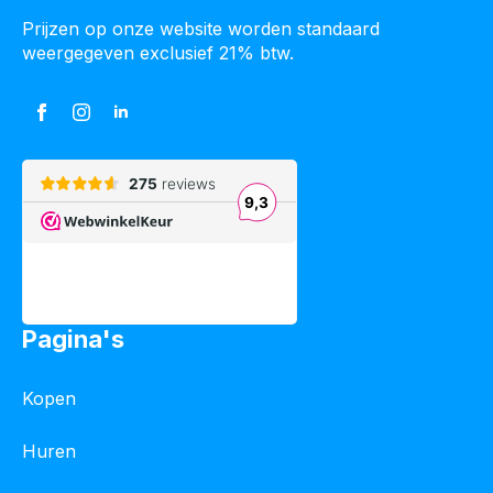
Prijzen op onze website worden standaard
weergegeven exclusief 21% btw.
Pagina's
Kopen
Huren