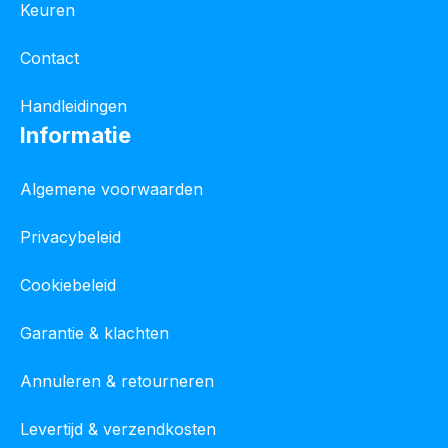
Keuren
Contact
Handleidingen
Informatie
Algemene voorwaarden
Privacybeleid
Cookiebeleid
Garantie & klachten
Annuleren & retourneren
Levertijd & verzendkosten