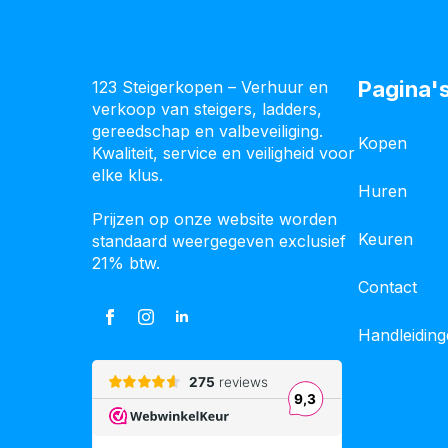
Pagina'
123 Steigerkopen – Verhuur en
verkoop van steigers, ladders,
gereedschap en valbeveiliging.
Kopen
Kwaliteit, service en veiligheid voor
elke klus.
Huren
Prijzen op onze website worden
Keuren
standaard weergegeven exclusief
21% btw.
Contact
Handleidin