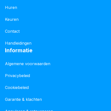
Huren
Keuren
Contact
Handleidingen
Informatie
Algemene voorwaarden
Privacybeleid
Cookiebeleid
Garantie & klachten