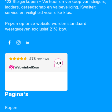
123 Steigerkopen – Verhuur en verkoop van steigers,
ladders, gereedschap en valbeveiliging. Kwaliteit,
service en veiligheid voor elke klus.
Prijzen op onze website worden standaard
weergegeven exclusief 21% btw.
Pagina's
Kopen