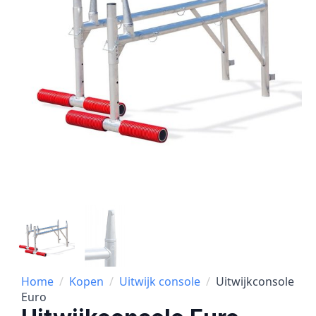
Home
Kopen
Uitwijk console
Uitwijkconsole
Euro