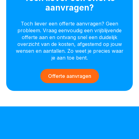
aanvragen?
Toch liever een offerte aanvragen? Geen
probleem. Vraag eenvoudig een vrijblijvende
offerte aan en ontvang snel een duidelijk
overzicht van de kosten, afgestemd op jouw
wensen en aantallen. Zo weet je precies waar
je aan toe bent.
Offerte aanvragen