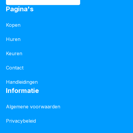
Pagina's
Kopen
Huren
Keuren
Contact
Handleidingen
Informatie
Algemene voorwaarden
Privacybeleid