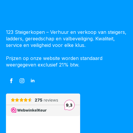
123 Steigerkopen – Verhuur en verkoop van steigers,
ladders, gereedschap en valbeveiliging. Kwaliteit,
service en veiligheid voor elke klus.
Prijzen op onze website worden standaard
weergegeven exclusief 21% btw.