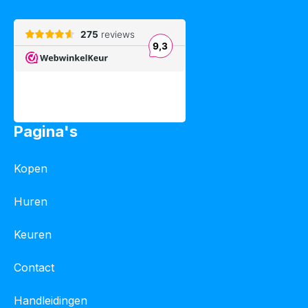
Pagina's
Kopen
Huren
Keuren
Contact
Handleidingen