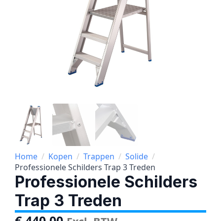
Home
Kopen
Trappen
Solide
Professionele Schilders Trap 3 Treden
Professionele Schilders
Trap 3 Treden
€
440,00