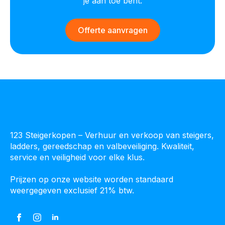
je aan toe bent.
Offerte aanvragen
123 Steigerkopen – Verhuur en verkoop van steigers,
ladders, gereedschap en valbeveiliging. Kwaliteit,
service en veiligheid voor elke klus.
Prijzen op onze website worden standaard
weergegeven exclusief 21% btw.