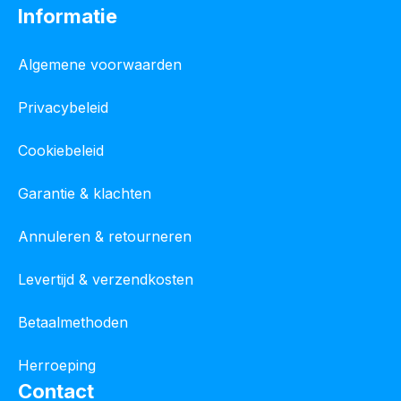
Informatie
Algemene voorwaarden
Privacybeleid
Cookiebeleid
Garantie & klachten
Annuleren & retourneren
Levertijd & verzendkosten
Betaalmethoden
Herroeping
Contact