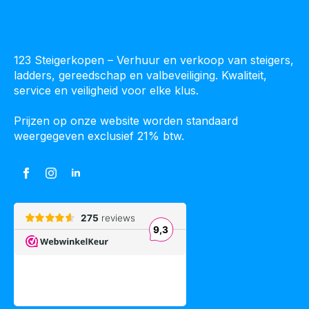
123 Steigerkopen – Verhuur en verkoop van steigers,
ladders, gereedschap en valbeveiliging. Kwaliteit,
service en veiligheid voor elke klus.
Prijzen op onze website worden standaard
weergegeven exclusief 21% btw.