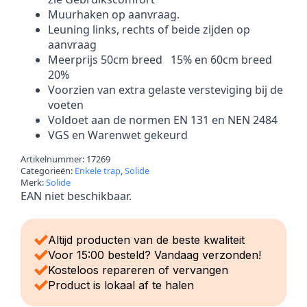
Muurhaken op aanvraag.
Leuning links, rechts of beide zijden op
aanvraag
Meerprijs 50cm breed 15% en 60cm breed
20%
Voorzien van extra gelaste versteviging bij de
voeten
Voldoet aan de normen EN 131 en NEN 2484
VGS en Warenwet gekeurd
Artikelnummer:
17269
Categorieën:
Enkele trap
,
Solide
Merk:
Solide
EAN niet beschikbaar.
Altijd producten van de beste kwaliteit
Voor 15:00 besteld? Vandaag verzonden!
Kosteloos repareren of vervangen
Product is lokaal af te halen