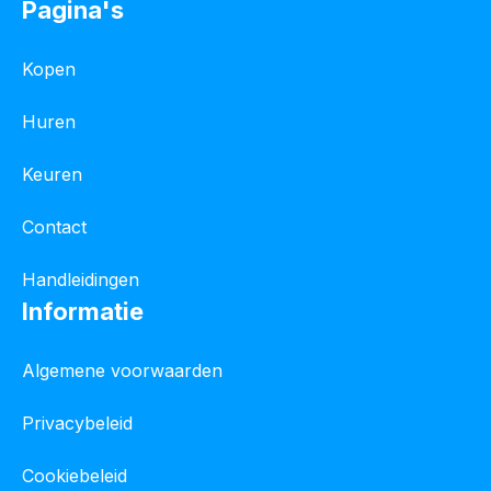
Pagina's
Kopen
Huren
Keuren
Contact
Handleidingen
Informatie
Algemene voorwaarden
Privacybeleid
Cookiebeleid