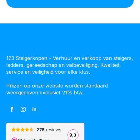
123 Steigerkopen – Verhuur en verkoop van steigers,
ladders, gereedschap en valbeveiliging. Kwaliteit,
service en veiligheid voor elke klus.
Prijzen op onze website worden standaard
weergegeven exclusief 21% btw.