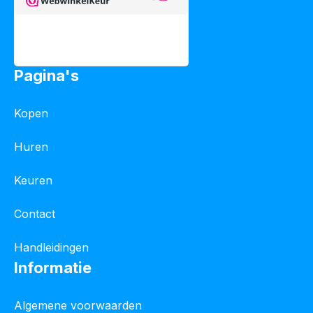
Pagina's
Kopen
Huren
Keuren
Contact
Handleidingen
Informatie
Algemene voorwaarden