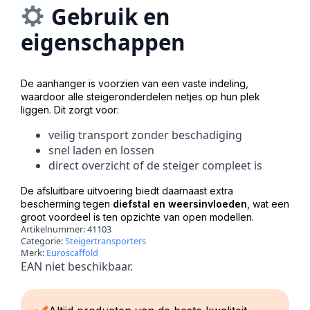
Gebruik en
eigenschappen
De aanhanger is voorzien van een vaste indeling,
waardoor alle steigeronderdelen netjes op hun plek
liggen. Dit zorgt voor:
veilig transport zonder beschadiging
snel laden en lossen
direct overzicht of de steiger compleet is
De afsluitbare uitvoering biedt daarnaast extra
bescherming tegen
diefstal en weersinvloeden
, wat een
groot voordeel is ten opzichte van open modellen.
Artikelnummer:
41103
Categorie:
Steigertransporters
Merk:
Euroscaffold
EAN niet beschikbaar.