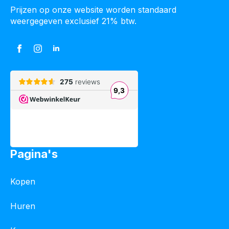
Prijzen op onze website worden standaard
weergegeven exclusief 21% btw.
Pagina's
Kopen
Huren