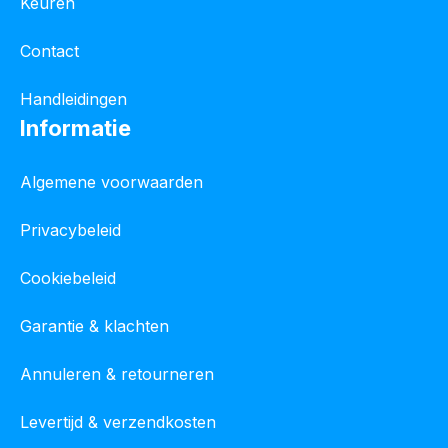
Keuren
Contact
Handleidingen
Informatie
Algemene voorwaarden
Privacybeleid
Cookiebeleid
Garantie & klachten
Annuleren & retourneren
Levertijd & verzendkosten