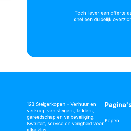
Toch liever een offerte 
snel een duidelijk overzi
Pagina'
123 Steigerkopen – Verhuur en
verkoop van steigers, ladders,
gereedschap en valbeveiliging.
Kopen
Kwaliteit, service en veiligheid voor
elke klus.