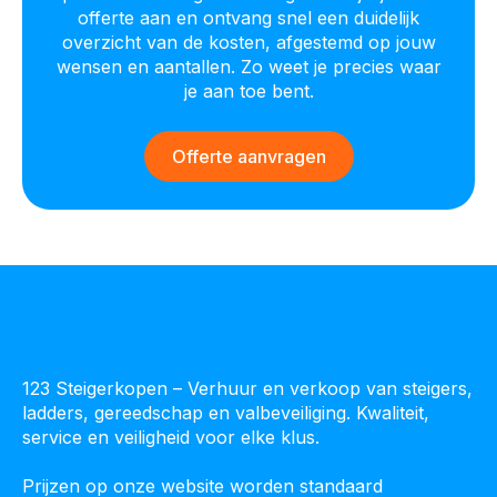
offerte aan en ontvang snel een duidelijk
overzicht van de kosten, afgestemd op jouw
wensen en aantallen. Zo weet je precies waar
je aan toe bent.
Offerte aanvragen
123 Steigerkopen – Verhuur en verkoop van steigers,
ladders, gereedschap en valbeveiliging. Kwaliteit,
service en veiligheid voor elke klus.
Prijzen op onze website worden standaard