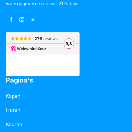
weergegeven exclusief 21% btw.
Pagina's
Kopen
Huren
Keuren