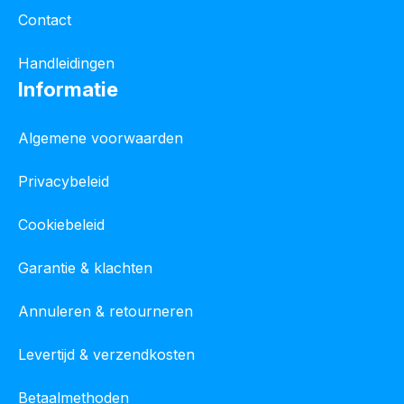
Contact
Handleidingen
Informatie
Algemene voorwaarden
Privacybeleid
Cookiebeleid
Garantie & klachten
Annuleren & retourneren
Levertijd & verzendkosten
Betaalmethoden