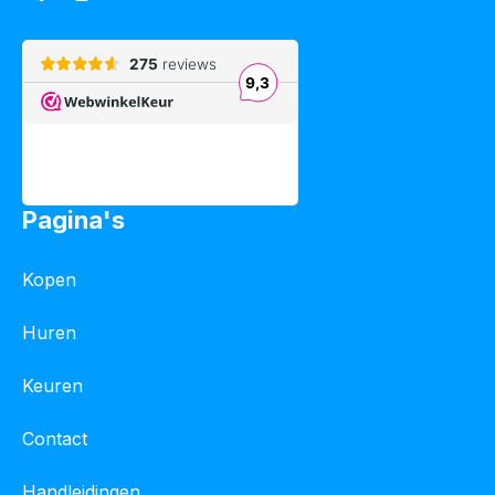
Pagina's
Kopen
Huren
Keuren
Contact
Handleidingen