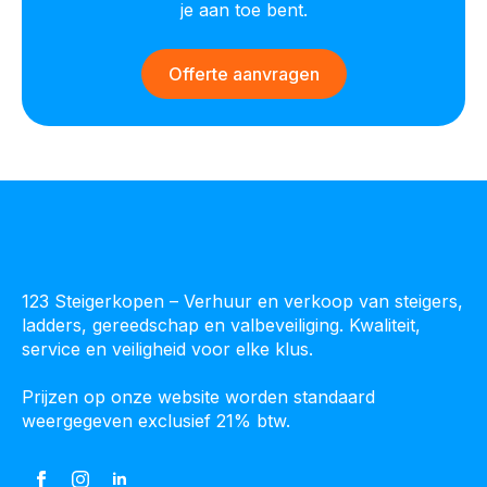
je aan toe bent.
Offerte aanvragen
123 Steigerkopen – Verhuur en verkoop van steigers,
ladders, gereedschap en valbeveiliging. Kwaliteit,
service en veiligheid voor elke klus.
Prijzen op onze website worden standaard
weergegeven exclusief 21% btw.