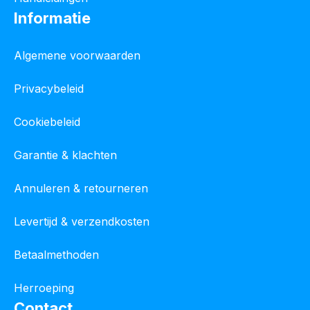
Informatie
Algemene voorwaarden
Privacybeleid
Cookiebeleid
Garantie & klachten
Annuleren & retourneren
Levertijd & verzendkosten
Betaalmethoden
Herroeping
Contact