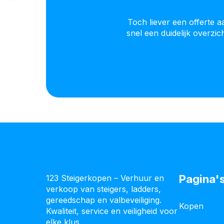
Toch liever een offerte 
snel een duidelijk overzi
Pagina'
123 Steigerkopen – Verhuur en
verkoop van steigers, ladders,
gereedschap en valbeveiliging.
Kopen
Kwaliteit, service en veiligheid voor
elke klus.