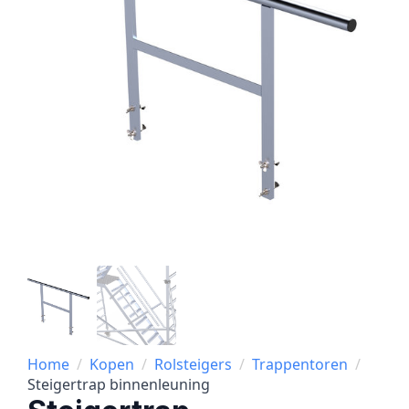
Home
Kopen
Rolsteigers
Trappentoren
Steigertrap binnenleuning