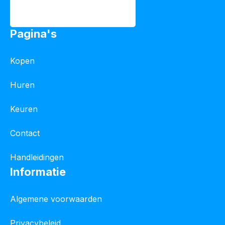
Pagina's
Kopen
Huren
Keuren
Contact
Handleidingen
Informatie
Algemene voorwaarden
Privacybeleid