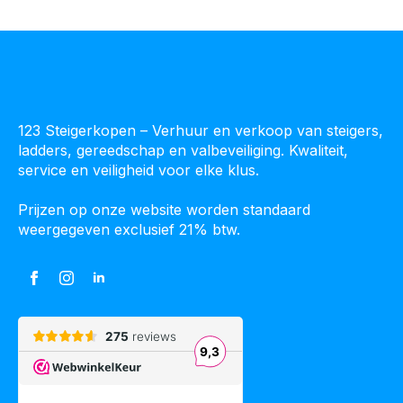
123 Steigerkopen – Verhuur en verkoop van steigers,
ladders, gereedschap en valbeveiliging. Kwaliteit,
service en veiligheid voor elke klus.
Prijzen op onze website worden standaard
weergegeven exclusief 21% btw.