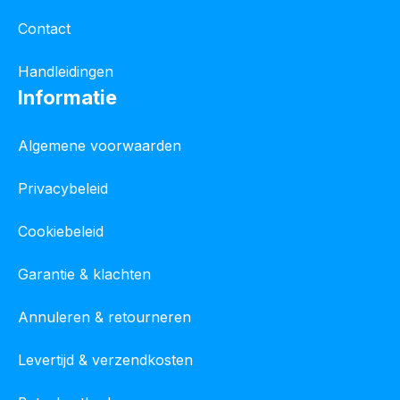
Contact
Handleidingen
Informatie
Algemene voorwaarden
Privacybeleid
Cookiebeleid
Garantie & klachten
Annuleren & retourneren
Levertijd & verzendkosten