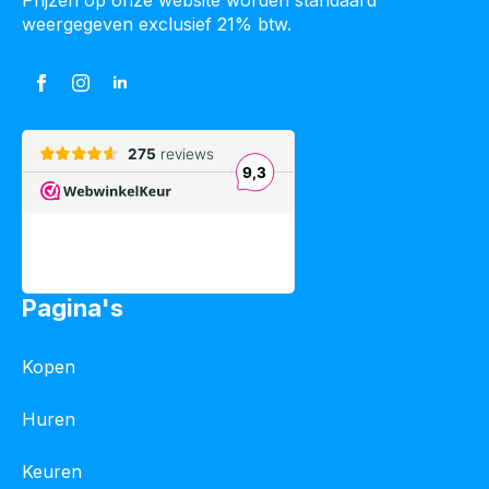
weergegeven exclusief 21% btw.
Pagina's
Kopen
Huren
Keuren