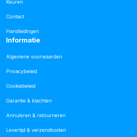
Keuren
Contact
Handleidingen
Informatie
Algemene voorwaarden
Privacybeleid
Cookiebeleid
Garantie & klachten
Annuleren & retourneren
Levertijd & verzendkosten