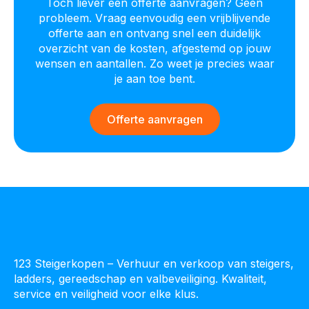
Toch liever een offerte aanvragen? Geen
probleem. Vraag eenvoudig een vrijblijvende
offerte aan en ontvang snel een duidelijk
overzicht van de kosten, afgestemd op jouw
wensen en aantallen. Zo weet je precies waar
je aan toe bent.
Offerte aanvragen
123 Steigerkopen – Verhuur en verkoop van steigers,
ladders, gereedschap en valbeveiliging. Kwaliteit,
service en veiligheid voor elke klus.