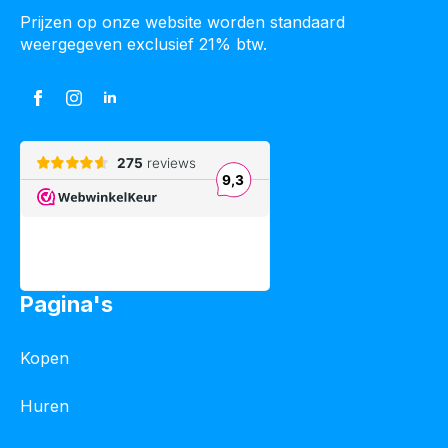
Prijzen op onze website worden standaard
weergegeven exclusief 21% btw.
Pagina's
Kopen
Huren