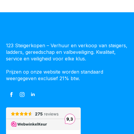
123 Steigerkopen – Verhuur en verkoop van steigers,
ladders, gereedschap en valbeveiliging. Kwaliteit,
service en veiligheid voor elke klus.
Prijzen op onze website worden standaard
weergegeven exclusief 21% btw.