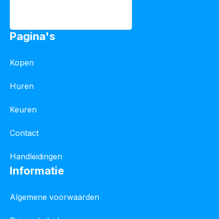
Pagina's
Kopen
Huren
Keuren
Contact
Handleidingen
Informatie
Algemene voorwaarden