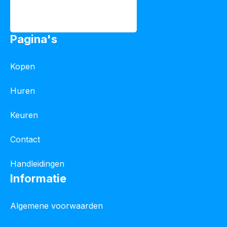
Pagina's
Kopen
Huren
Keuren
Contact
Handleidingen
Informatie
Algemene voorwaarden