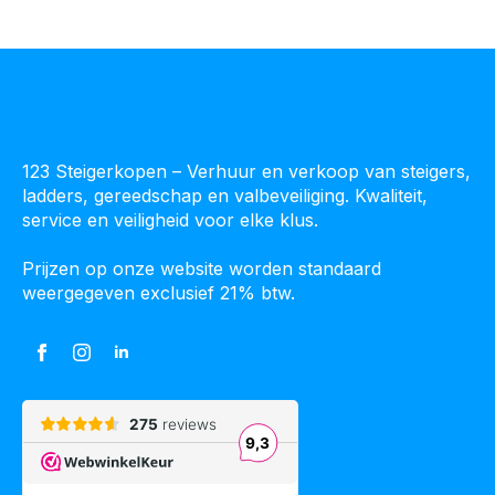
123 Steigerkopen – Verhuur en verkoop van steigers,
ladders, gereedschap en valbeveiliging. Kwaliteit,
service en veiligheid voor elke klus.
Prijzen op onze website worden standaard
weergegeven exclusief 21% btw.