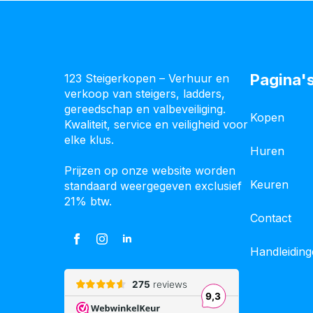
Pagina'
123 Steigerkopen – Verhuur en
verkoop van steigers, ladders,
gereedschap en valbeveiliging.
Kopen
Kwaliteit, service en veiligheid voor
elke klus.
Huren
Prijzen op onze website worden
Keuren
standaard weergegeven exclusief
21% btw.
Contact
Handleidin