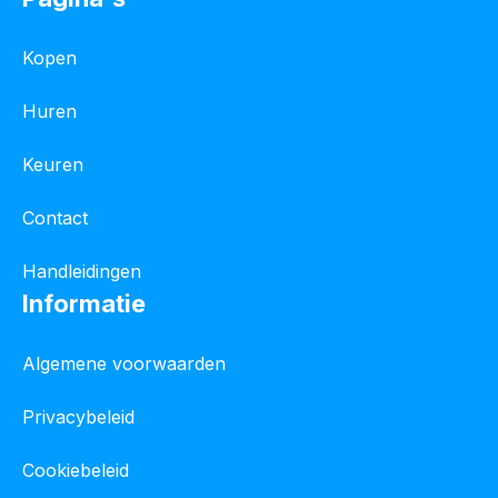
Kopen
Huren
Keuren
Contact
Handleidingen
Informatie
Algemene voorwaarden
Privacybeleid
Cookiebeleid