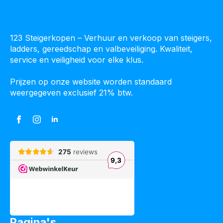
123 Steigerkopen – Verhuur en verkoop van steigers,
ladders, gereedschap en valbeveiliging. Kwaliteit,
service en veiligheid voor elke klus.
Prijzen op onze website worden standaard
weergegeven exclusief 21% btw.
Pagina's