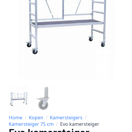
Home
Kopen
Kamersteigers
Kamersteiger 75 cm
Evo kamersteiger