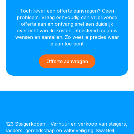
Toch liever een offerte aanvragen? Geen
probleem. Vraag eenvoudig een vrijblijvende
offerte aan en ontvang snel een duidelijk
overzicht van de kosten, afgestemd op jouw
wensen en aantallen. Zo weet je precies waar
je aan toe bent.
Offerte aanvragen
123 Steigerkopen – Verhuur en verkoop van steigers,
ladders, gereedschap en valbeveiliging. Kwaliteit,