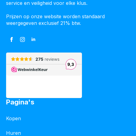
service en veiligheid voor elke klus.
Prijzen op onze website worden standaard
weergegeven exclusief 21% btw.
Pagina's
Kopen
Huren