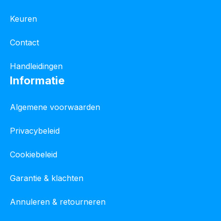
Keuren
Contact
Handleidingen
Informatie
Algemene voorwaarden
Privacybeleid
Cookiebeleid
Garantie & klachten
Annuleren & retourneren