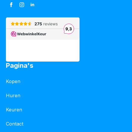
Pagina's
Kopen
Huren
Keuren
Contact