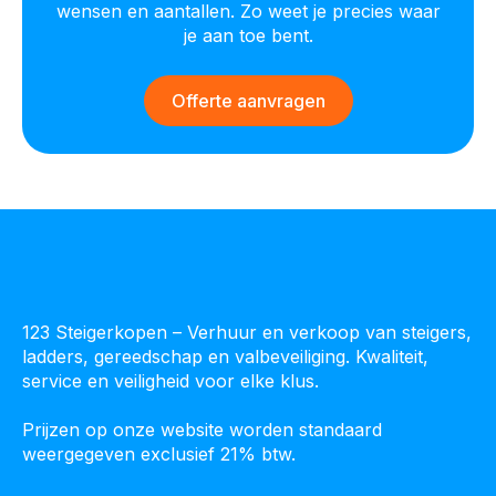
wensen en aantallen. Zo weet je precies waar
je aan toe bent.
Offerte aanvragen
123 Steigerkopen – Verhuur en verkoop van steigers,
ladders, gereedschap en valbeveiliging. Kwaliteit,
service en veiligheid voor elke klus.
Prijzen op onze website worden standaard
weergegeven exclusief 21% btw.