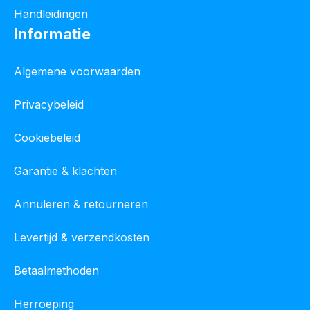
Handleidingen
Informatie
Algemene voorwaarden
Privacybeleid
Cookiebeleid
Garantie & klachten
Annuleren & retourneren
Levertijd & verzendkosten
Betaalmethoden
Herroeping