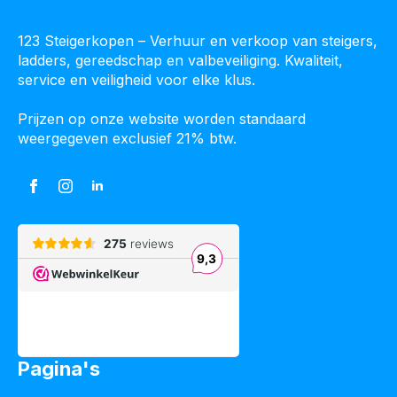
123 Steigerkopen – Verhuur en verkoop van steigers,
ladders, gereedschap en valbeveiliging. Kwaliteit,
service en veiligheid voor elke klus.
Prijzen op onze website worden standaard
weergegeven exclusief 21% btw.
Pagina's