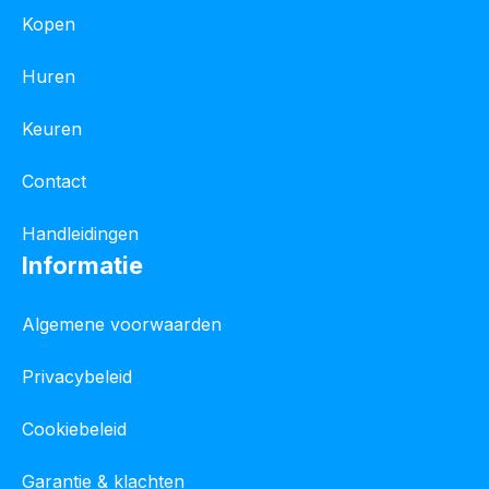
Kopen
Huren
Keuren
Contact
Handleidingen
Informatie
Algemene voorwaarden
Privacybeleid
Cookiebeleid
Garantie & klachten