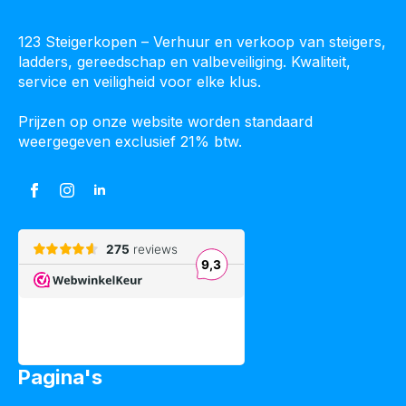
123 Steigerkopen – Verhuur en verkoop van steigers,
ladders, gereedschap en valbeveiliging. Kwaliteit,
service en veiligheid voor elke klus.
Prijzen op onze website worden standaard
weergegeven exclusief 21% btw.
Pagina's