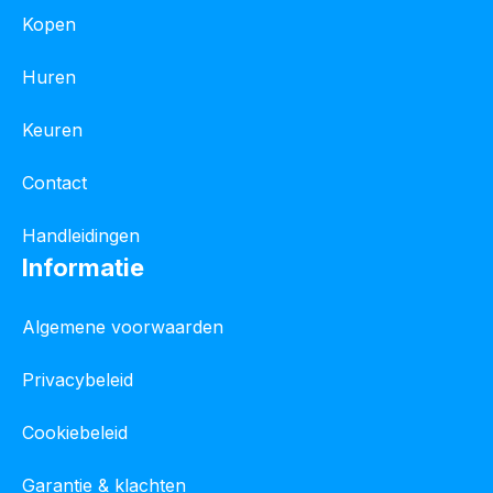
Kopen
Huren
Keuren
Contact
Handleidingen
Informatie
Algemene voorwaarden
Privacybeleid
Cookiebeleid
Garantie & klachten