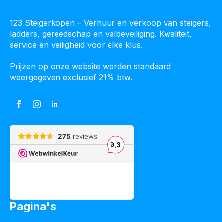
123 Steigerkopen – Verhuur en verkoop van steigers,
ladders, gereedschap en valbeveiliging. Kwaliteit,
service en veiligheid voor elke klus.
Prijzen op onze website worden standaard
weergegeven exclusief 21% btw.
Pagina's