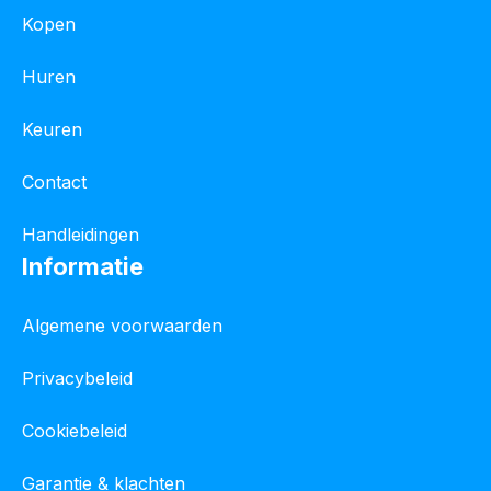
Kopen
Huren
Keuren
Contact
Handleidingen
Informatie
Algemene voorwaarden
Privacybeleid
Cookiebeleid
Garantie & klachten