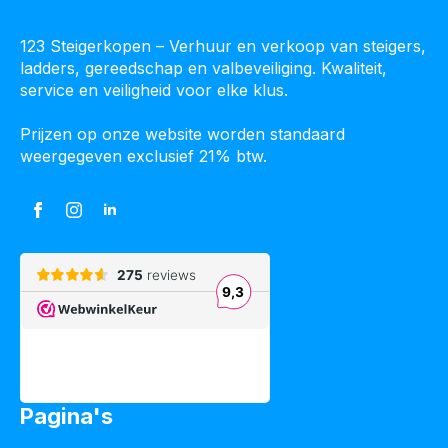
123 Steigerkopen – Verhuur en verkoop van steigers,
ladders, gereedschap en valbeveiliging. Kwaliteit,
service en veiligheid voor elke klus.
Prijzen op onze website worden standaard
weergegeven exclusief 21% btw.
Pagina's