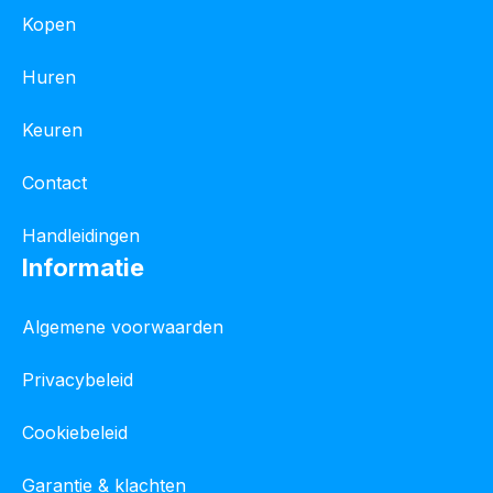
Kopen
Huren
Keuren
Contact
Handleidingen
Informatie
Algemene voorwaarden
Privacybeleid
Cookiebeleid
Garantie & klachten