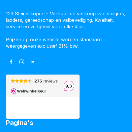
123 Steigerkopen – Verhuur en verkoop van steigers,
ladders, gereedschap en valbeveiliging. Kwaliteit,
service en veiligheid voor elke klus.
Prijzen op onze website worden standaard
weergegeven exclusief 21% btw.
Pagina's