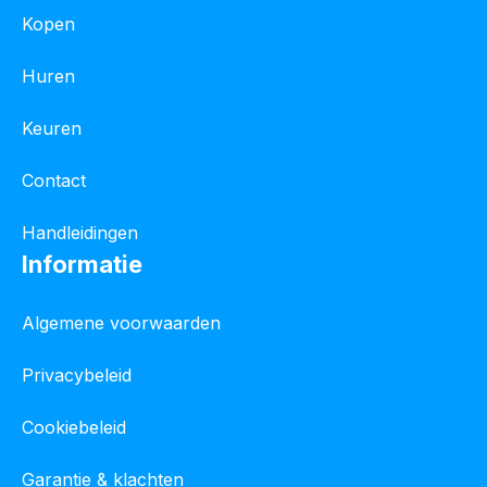
Kopen
Huren
Keuren
Contact
Handleidingen
Informatie
Algemene voorwaarden
Privacybeleid
Cookiebeleid
Garantie & klachten