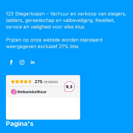
123 Steigerkopen – Verhuur en verkoop van steigers,
ladders, gereedschap en valbeveiliging. Kwaliteit,
service en veiligheid voor elke klus.
Prijzen op onze website worden standaard
weergegeven exclusief 21% btw.
Pagina's