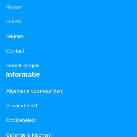
Kopen
Huren
Keuren
Contact
Handleidingen
Informatie
Algemene voorwaarden
Privacybeleid
Cookiebeleid
Garantie & klachten