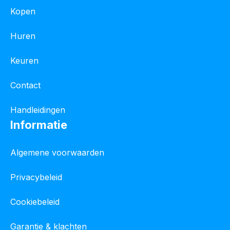
Kopen
Huren
Keuren
Contact
Handleidingen
Informatie
Algemene voorwaarden
Privacybeleid
Cookiebeleid
Garantie & klachten