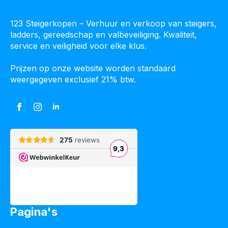
123 Steigerkopen – Verhuur en verkoop van steigers,
ladders, gereedschap en valbeveiliging. Kwaliteit,
service en veiligheid voor elke klus.
Prijzen op onze website worden standaard
weergegeven exclusief 21% btw.
Pagina's