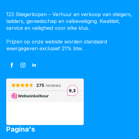
123 Steigerkopen – Verhuur en verkoop van steigers,
ladders, gereedschap en valbeveiliging. Kwaliteit,
service en veiligheid voor elke klus.
Prijzen op onze website worden standaard
weergegeven exclusief 21% btw.
Pagina's