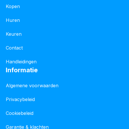
Kopen
Huren
Keuren
Contact
Handleidingen
Informatie
Algemene voorwaarden
Privacybeleid
Cookiebeleid
Garantie & klachten