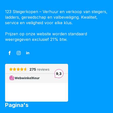
123 Steigerkopen – Verhuur en verkoop van steigers,
ladders, gereedschap en valbeveiliging. Kwaliteit,
service en veiligheid voor elke klus.
Prijzen op onze website worden standaard
weergegeven exclusief 21% btw.
Pagina's