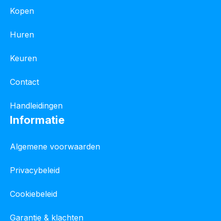
Kopen
Huren
Keuren
Contact
Handleidingen
Informatie
Algemene voorwaarden
Privacybeleid
Cookiebeleid
Garantie & klachten