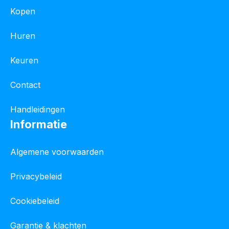
Kopen
Huren
Keuren
Contact
Handleidingen
Informatie
Algemene voorwaarden
Privacybeleid
Cookiebeleid
Garantie & klachten