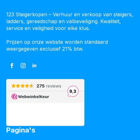
123 Steigerkopen – Verhuur en verkoop van steigers,
ladders, gereedschap en valbeveiliging. Kwaliteit,
service en veiligheid voor elke klus.
Prijzen op onze website worden standaard
weergegeven exclusief 21% btw.
Pagina's