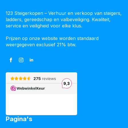
123 Steigerkopen – Verhuur en verkoop van steigers,
ladders, gereedschap en valbeveiliging. Kwaliteit,
service en veiligheid voor elke klus.
Prijzen op onze website worden standaard
weergegeven exclusief 21% btw.
Pagina's