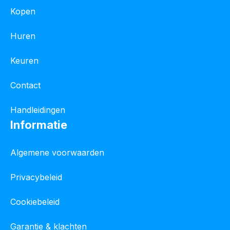
Kopen
Huren
Keuren
Contact
Handleidingen
Informatie
Algemene voorwaarden
Privacybeleid
Cookiebeleid
Garantie & klachten