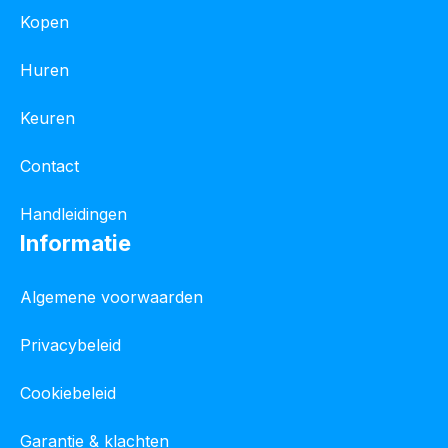
Kopen
Huren
Keuren
Contact
Handleidingen
Informatie
Algemene voorwaarden
Privacybeleid
Cookiebeleid
Garantie & klachten