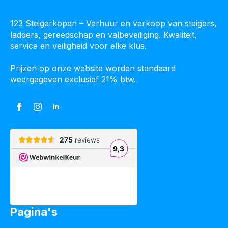
123 Steigerkopen – Verhuur en verkoop van steigers,
ladders, gereedschap en valbeveiliging. Kwaliteit,
service en veiligheid voor elke klus.
Prijzen op onze website worden standaard
weergegeven exclusief 21% btw.
Pagina's