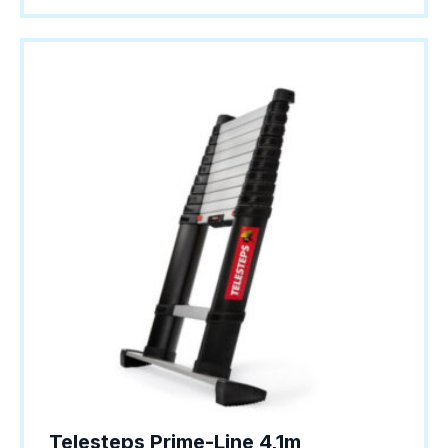
Telesteps Prime-Line 4,1m