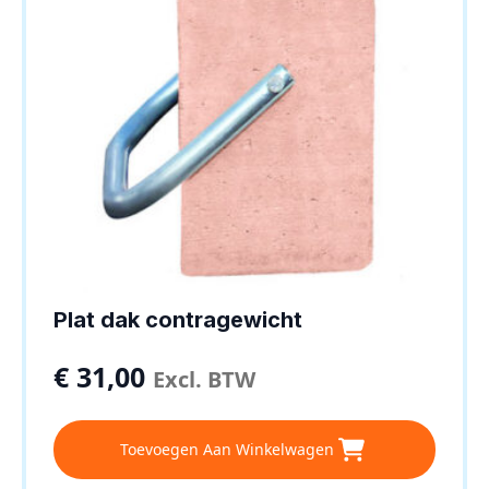
Plat dak contragewicht
€
31,00
Excl. BTW
Toevoegen Aan Winkelwagen