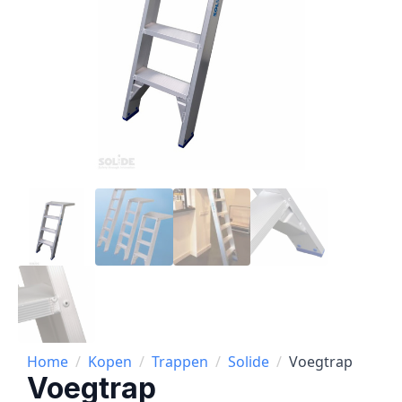
Home
Kopen
Trappen
Solide
Voegtrap
Voegtrap