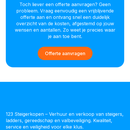
Toch liever een offerte aanvragen? Geen
probleem. Vraag eenvoudig een vrijblijvende
offerte aan en ontvang snel een duidelijk
overzicht van de kosten, afgestemd op jouw
wensen en aantallen. Zo weet je precies waar
je aan toe bent.
Offerte aanvragen
123 Steigerkopen – Verhuur en verkoop van steigers,
ladders, gereedschap en valbeveiliging. Kwaliteit,
service en veiligheid voor elke klus.