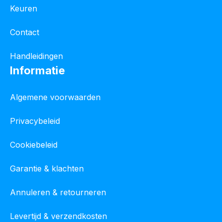
Keuren
Contact
Handleidingen
Informatie
Algemene voorwaarden
Privacybeleid
Cookiebeleid
Garantie & klachten
Annuleren & retourneren
Levertijd & verzendkosten