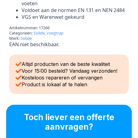
voeten
Voldoet aan de normen EN 131 en NEN 2484
VGS en Warenwet gekeurd
Artikelnummer:
17266
Categorieën:
Solide
,
voegtrap
Merk:
Solide
EAN niet beschikbaar.
Altijd producten van de beste kwaliteit
Voor 15:00 besteld? Vandaag verzonden!
Kosteloos repareren of vervangen
Product is lokaal af te halen
Toch liever een offerte
aanvragen?