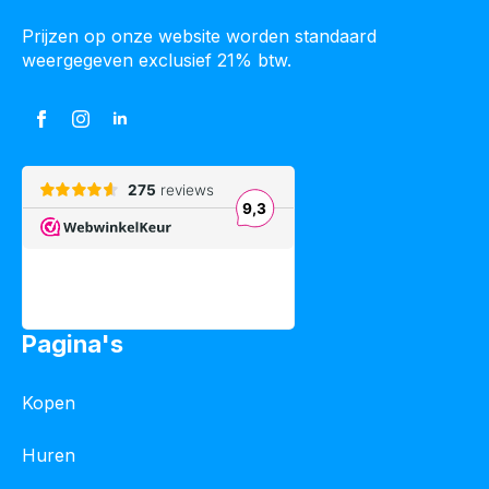
Prijzen op onze website worden standaard
weergegeven exclusief 21% btw.
Pagina's
Kopen
Huren