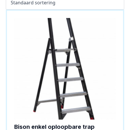
Bison enkel oploopbare trap