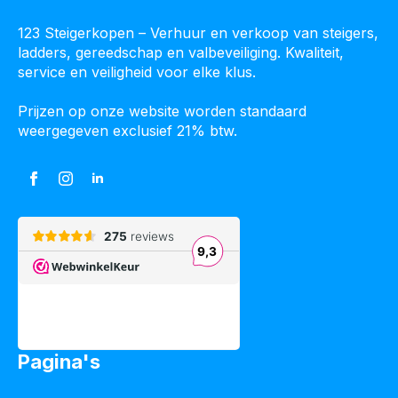
123 Steigerkopen – Verhuur en verkoop van steigers,
ladders, gereedschap en valbeveiliging. Kwaliteit,
service en veiligheid voor elke klus.
Prijzen op onze website worden standaard
weergegeven exclusief 21% btw.
Pagina's