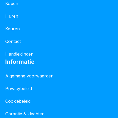
Kopen
Huren
Keuren
Contact
Handleidingen
Informatie
Algemene voorwaarden
Privacybeleid
Cookiebeleid
Garantie & klachten